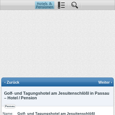
‹ Zurück
Weiter ›
Golf- und Tagungshotel am Jesuitenschlößl in Passau
– Hotel / Pension
Passau
Name:
Golf- und Tagungshotel am Jesuitenschlößl