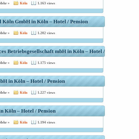
Mehr »
Köln
1.163 views
 Köln GmbH in Köln – Hotel / Pension
Mehr »
Köln
1.202 views
s Betriebsgesellschaft mbH in Köln – Hotel / Pension
Mehr »
Köln
1.175 views
 in Köln – Hotel / Pension
Mehr »
Köln
1.227 views
in Köln – Hotel / Pension
Mehr »
Köln
1.194 views