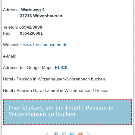
Adresse:
Warteweg 4
37216 Witzenhausen
Telefon:
05542/3090
Fax:
05542/6681
Webseite:
www.froschmuseum.de
e-Mail:
Adresse bei Google Maps:
KLICK
Hotel / Pension in Witzenhausen-Dohrenbach buchen.
Hotel / Pension Harald Zindel in Witzenhausen / Hessen
Hier klicken, um ein Hotel / Pension in
Witzenhausen zu buchen