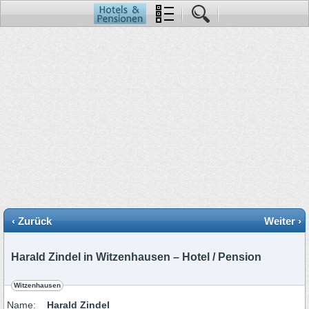
‹ Zurück
Weiter ›
Harald Zindel in Witzenhausen – Hotel / Pension
Witzenhausen
Name:
Harald Zindel