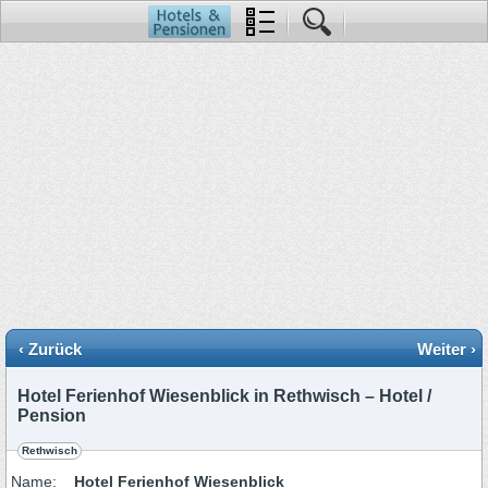
‹ Zurück
Weiter ›
Hotel Ferienhof Wiesenblick in Rethwisch – Hotel /
Pension
Rethwisch
Name:
Hotel Ferienhof Wiesenblick