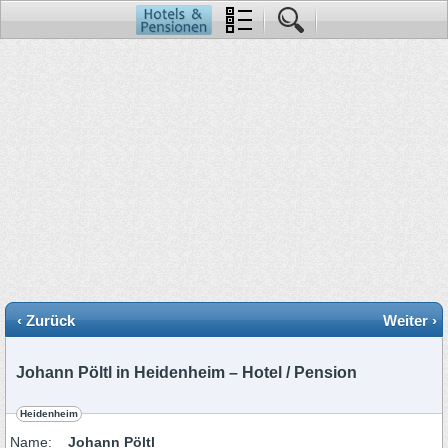
‹ Zurück
Weiter ›
Johann Pöltl in Heidenheim – Hotel / Pension
Heidenheim
Name:
Johann Pöltl