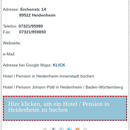
Adresse:
Erchenstr. 14
89522 Heidenheim
Telefon:
07321/95980
Fax:
07321/959850
Webseite:
e-Mail:
Adresse bei Google Maps:
KLICK
Hotel / Pension in Heidenheim-Innenstadt buchen.
Hotel / Pension Johann Pöltl in Heidenheim / Baden-Württemberg
Hier klicken, um ein Hotel / Pension in
Heidenheim zu buchen