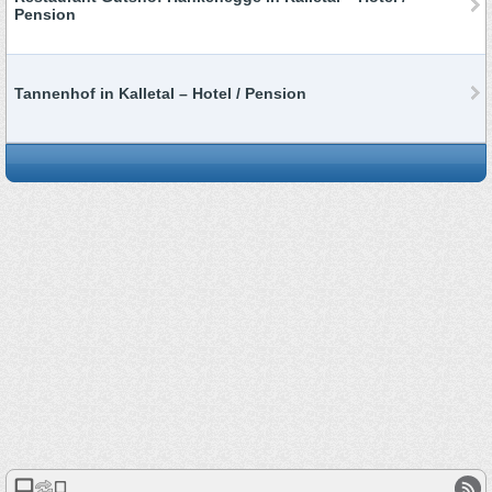
Pension
Tannenhof in Kalletal – Hotel / Pension