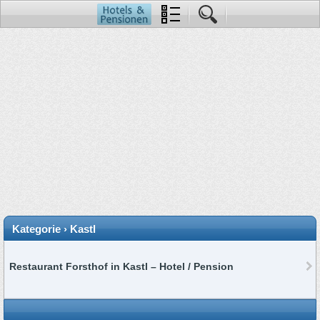
Kategorie › Kastl
Restaurant Forsthof in Kastl – Hotel / Pension