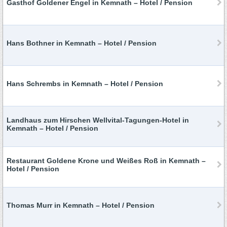
Gasthof Goldener Engel in Kemnath – Hotel / Pension
Hans Bothner in Kemnath – Hotel / Pension
Hans Schrembs in Kemnath – Hotel / Pension
Landhaus zum Hirschen Wellvital-Tagungen-Hotel in
Kemnath – Hotel / Pension
Restaurant Goldene Krone und Weißes Roß in Kemnath –
Hotel / Pension
Thomas Murr in Kemnath – Hotel / Pension