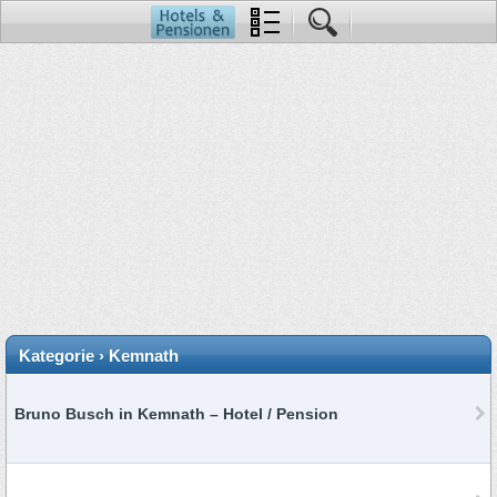
Kategorie › Kemnath
Bruno Busch in Kemnath – Hotel / Pension