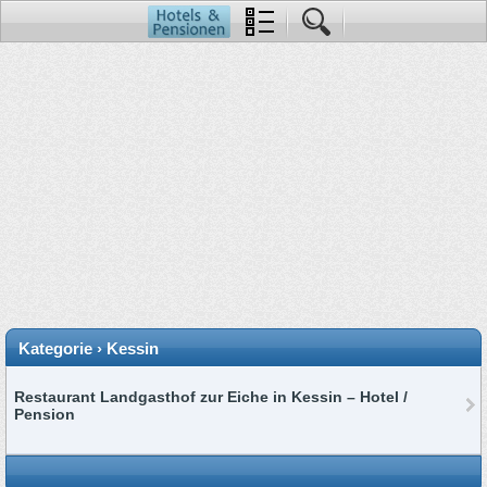
Kategorie › Kessin
Restaurant Landgasthof zur Eiche in Kessin – Hotel /
Pension