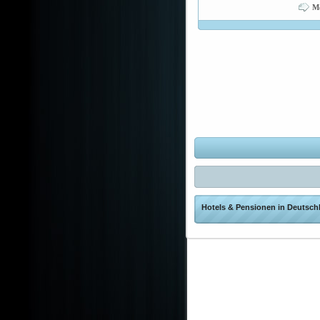
M
Hotels & Pensionen in Deutschl