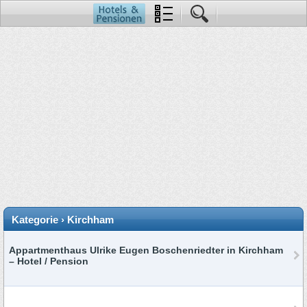
Kategorie › Kirchham
Appartmenthaus Ulrike Eugen Boschenriedter in Kirchham
– Hotel / Pension