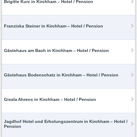
Brigitte Kurz in Kirchham – Hotel / Pension
Franziska Steiner in Kirchham – Hotel / Pension
Gästehaus am Bach in Kirchham – Hotel / Pension
Gästehaus Bodenschatz in Kirchham – Hotel / Pension
Gisela Ahrens in Kirchham – Hotel / Pension
Jagdhof Hotel und Erholungszentrum in Kirchham – Hotel /
Pension