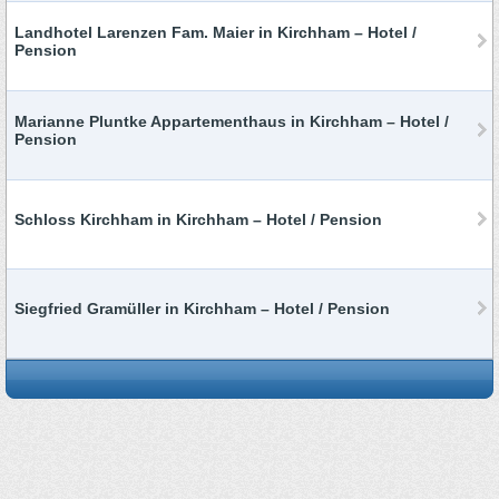
Landhotel Larenzen Fam. Maier in Kirchham – Hotel /
Pension
Marianne Pluntke Appartementhaus in Kirchham – Hotel /
Pension
Schloss Kirchham in Kirchham – Hotel / Pension
Siegfried Gramüller in Kirchham – Hotel / Pension