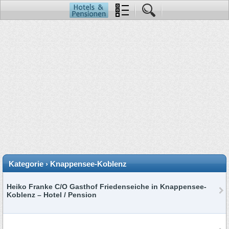
Kategorie › Knappensee-Koblenz
Heiko Franke C/O Gasthof Friedenseiche in Knappensee-
Koblenz – Hotel / Pension