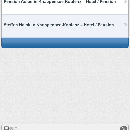
Pension Auras in Knappensee-Koblenz – Hotel / Pension
Steffen Haink in Knappensee-Koblenz – Hotel / Pension