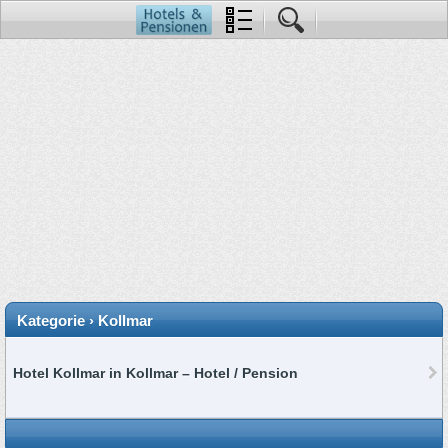
Kategorie › Kollmar
Hotel Kollmar in Kollmar – Hotel / Pension