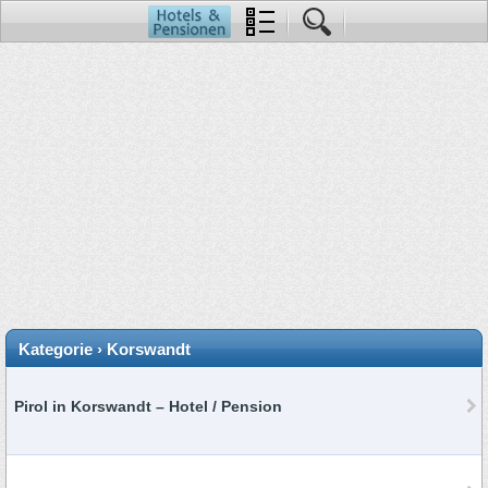
Kategorie › Korswandt
Pirol in Korswandt – Hotel / Pension