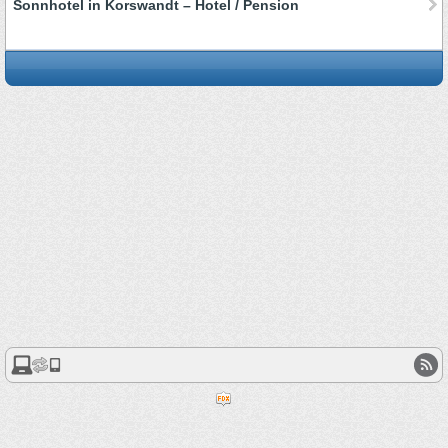
Sonnhotel in Korswandt – Hotel / Pension