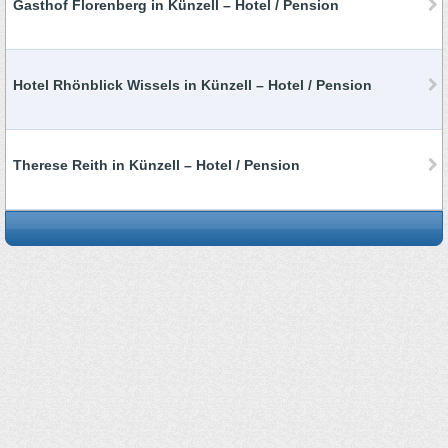
Gasthof Florenberg in Künzell – Hotel / Pension
Hotel Rhönblick Wissels in Künzell – Hotel / Pension
Therese Reith in Künzell – Hotel / Pension