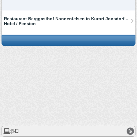
Restaurant Berggasthof Nonnenfelsen in Kurort Jonsdorf –
Hotel / Pension