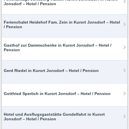
Jonsdorf – Hotel / Pension
Ferienchalet Heidehof Fam. Zein in Kurort Jonsdorf – Hotel
/ Pension
Gasthof zur Dammschenke in Kurort Jonsdorf – Hotel /
Pension
Gerd Riedel in Kurort Jonsdorf – Hotel / Pension
Gottfried Sperlich in Kurort Jonsdorf – Hotel / Pension
Hotel und Ausflugsgaststätte Gondelfahrt in Kurort
Jonsdorf – Hotel / Pension