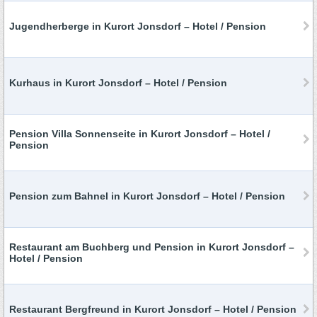
Jugendherberge in Kurort Jonsdorf – Hotel / Pension
Kurhaus in Kurort Jonsdorf – Hotel / Pension
Pension Villa Sonnenseite in Kurort Jonsdorf – Hotel /
Pension
Pension zum Bahnel in Kurort Jonsdorf – Hotel / Pension
Restaurant am Buchberg und Pension in Kurort Jonsdorf –
Hotel / Pension
Restaurant Bergfreund in Kurort Jonsdorf – Hotel / Pension