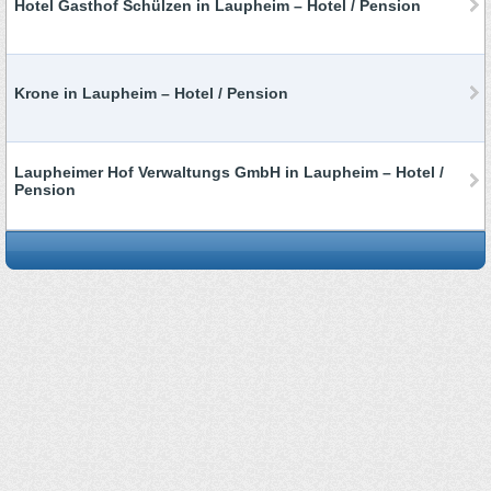
Hotel Gasthof Schülzen in Laupheim – Hotel / Pension
Krone in Laupheim – Hotel / Pension
Laupheimer Hof Verwaltungs GmbH in Laupheim – Hotel /
Pension