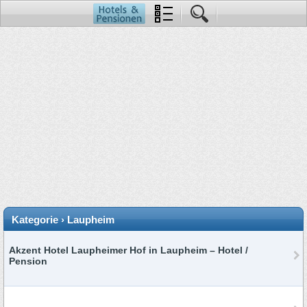
Kategorie › Laupheim
Akzent Hotel Laupheimer Hof in Laupheim – Hotel /
Pension