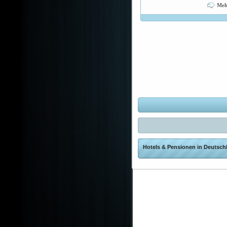
Meh
Hotels & Pensionen in Deutschl