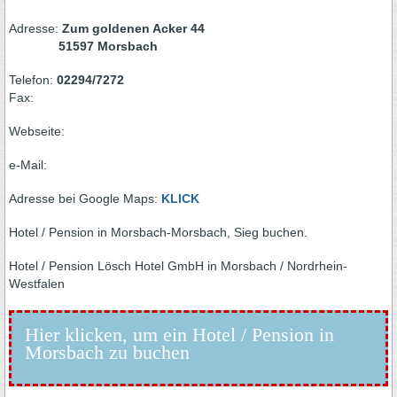
Adresse:
Zum goldenen Acker 44
51597 Morsbach
Telefon:
02294/7272
Fax:
Webseite:
e-Mail:
Adresse bei Google Maps:
KLICK
Hotel / Pension in Morsbach-Morsbach, Sieg buchen.
Hotel / Pension Lösch Hotel GmbH in Morsbach / Nordrhein-
Westfalen
Hier klicken, um ein Hotel / Pension in
Morsbach zu buchen