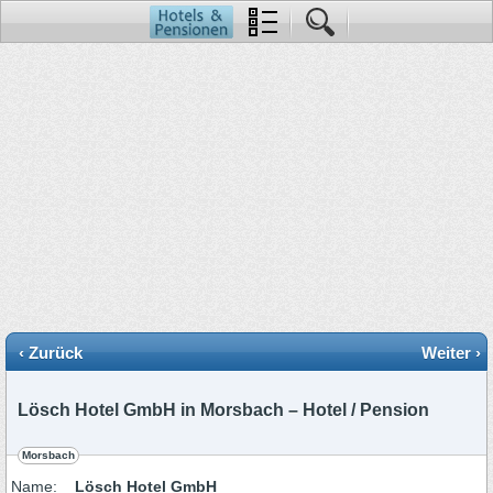
‹ Zurück
Weiter ›
Lösch Hotel GmbH in Morsbach – Hotel / Pension
Morsbach
Name:
Lösch Hotel GmbH