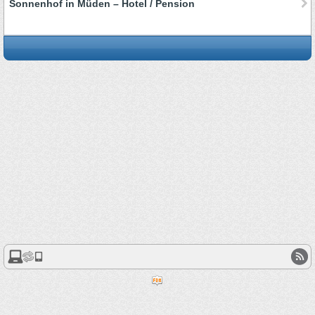
Sonnenhof in Müden – Hotel / Pension