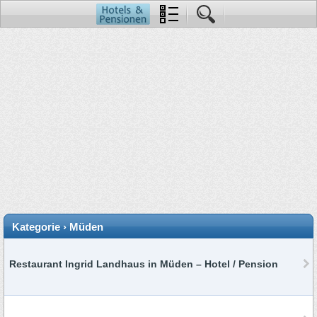
Kategorie › Müden
Restaurant Ingrid Landhaus in Müden – Hotel / Pension