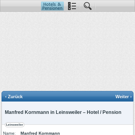
‹ Zurück
Weiter ›
Manfred Kornmann in Leinsweiler – Hotel / Pension
Leinsweiler
Name:
Manfred Kornmann