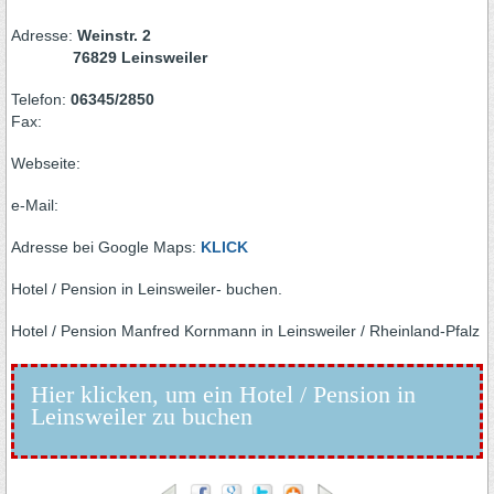
Adresse:
Weinstr. 2
76829 Leinsweiler
Telefon:
06345/2850
Fax:
Webseite:
e-Mail:
Adresse bei Google Maps:
KLICK
Hotel / Pension in Leinsweiler- buchen.
Hotel / Pension Manfred Kornmann in Leinsweiler / Rheinland-Pfalz
Hier klicken, um ein Hotel / Pension in
Leinsweiler zu buchen