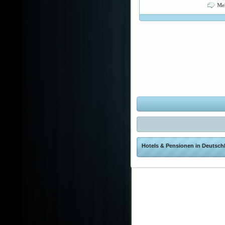
Me
Hotels & Pensionen in Deutschl