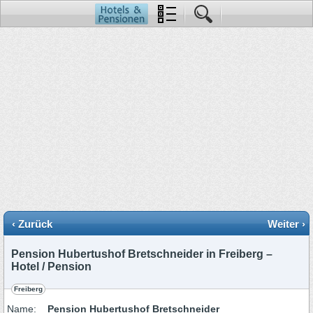
‹ Zurück
Weiter ›
Pension Hubertushof Bretschneider in Freiberg –
Hotel / Pension
Freiberg
Name:
Pension Hubertushof Bretschneider