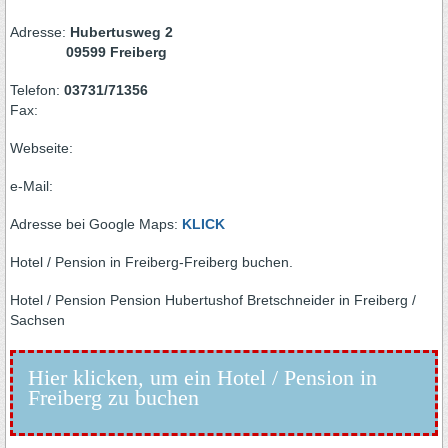
Adresse:
Hubertusweg 2
09599 Freiberg
Telefon:
03731/71356
Fax:
Webseite:
e-Mail:
Adresse bei Google Maps:
KLICK
Hotel / Pension in Freiberg-Freiberg buchen.
Hotel / Pension Pension Hubertushof Bretschneider in Freiberg /
Sachsen
Hier klicken, um ein Hotel / Pension in
Freiberg zu buchen