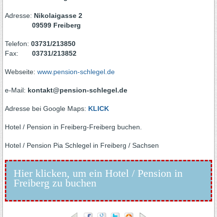
Adresse:
Nikolaigasse 2
09599 Freiberg
Telefon:
03731/213850
Fax:
03731/213852
Webseite:
www.pension-schlegel.de
e-Mail:
kontakt@pension-schlegel.de
Adresse bei Google Maps:
KLICK
Hotel / Pension in Freiberg-Freiberg buchen.
Hotel / Pension Pia Schlegel in Freiberg / Sachsen
Hier klicken, um ein Hotel / Pension in
Freiberg zu buchen