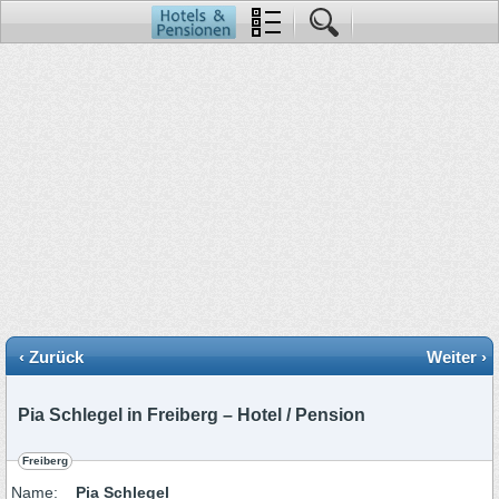
‹ Zurück
Weiter ›
Pia Schlegel in Freiberg – Hotel / Pension
Freiberg
Name:
Pia Schlegel