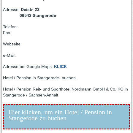
Adresse:
Deistr. 23
06543 Stangerode
Telefon:
Fax:
Webseite:
e-Mail:
Adresse bei Google Maps:
KLICK
Hotel / Pension in Stangerode- buchen.
Hotel / Pension Reit- und Sporthotel Nordmann GmbH & Co. KG in
Stangerode / Sachsen-Anhalt
Hier klicken, um ein Hotel / Pension in
Stangerode zu buchen