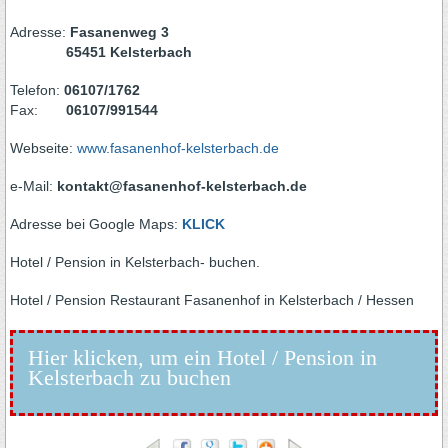
Adresse:
Fasanenweg 3
65451 Kelsterbach
Telefon:
06107/1762
Fax:
06107/991544
Webseite:
www.fasanenhof-kelsterbach.de
e-Mail:
kontakt@fasanenhof-kelsterbach.de
Adresse bei Google Maps:
KLICK
Hotel / Pension in Kelsterbach- buchen.
Hotel / Pension Restaurant Fasanenhof in Kelsterbach / Hessen
Hier klicken, um ein Hotel / Pension in
Kelsterbach zu buchen