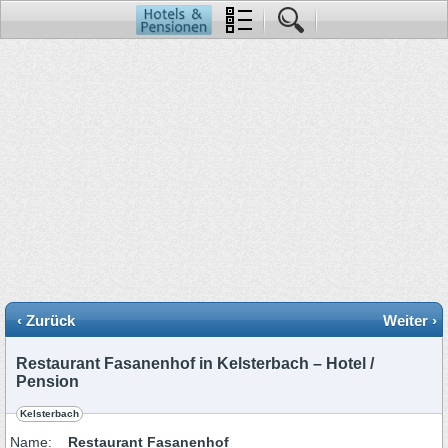
‹ Zurück
Weiter ›
Restaurant Fasanenhof in Kelsterbach – Hotel /
Pension
Kelsterbach
Name:
Restaurant Fasanenhof