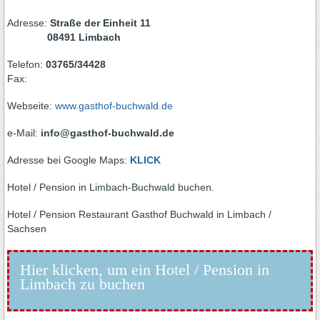
Adresse:
Straße der Einheit 11
08491 Limbach
Telefon:
03765/34428
Fax:
Webseite:
www.gasthof-buchwald.de
e-Mail:
info@gasthof-buchwald.de
Adresse bei Google Maps:
KLICK
Hotel / Pension in Limbach-Buchwald buchen.
Hotel / Pension Restaurant Gasthof Buchwald in Limbach /
Sachsen
Hier klicken, um ein Hotel / Pension in
Limbach zu buchen