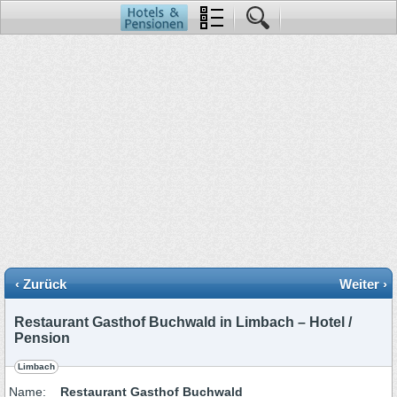
‹ Zurück
Weiter ›
Restaurant Gasthof Buchwald in Limbach – Hotel /
Pension
Limbach
Name:
Restaurant Gasthof Buchwald