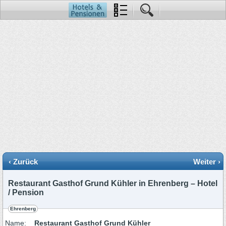
‹ Zurück
Weiter ›
Restaurant Gasthof Grund Kühler in Ehrenberg – Hotel
/ Pension
Ehrenberg
Name:
Restaurant Gasthof Grund Kühler