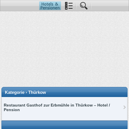
Kategorie › Thürkow
Restaurant Gasthof zur Erbmühle in Thürkow – Hotel /
Pension