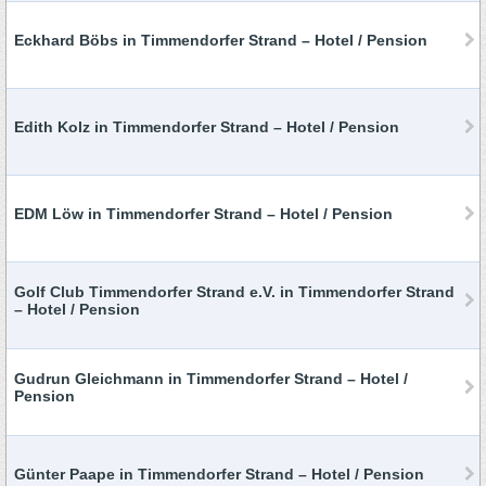
Eckhard Böbs in Timmendorfer Strand – Hotel / Pension
Edith Kolz in Timmendorfer Strand – Hotel / Pension
EDM Löw in Timmendorfer Strand – Hotel / Pension
Golf Club Timmendorfer Strand e.V. in Timmendorfer Strand
– Hotel / Pension
Gudrun Gleichmann in Timmendorfer Strand – Hotel /
Pension
Günter Paape in Timmendorfer Strand – Hotel / Pension