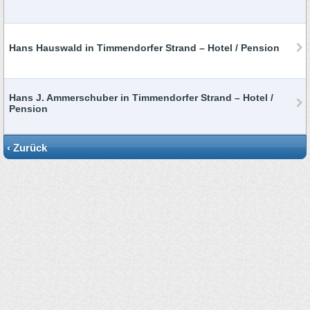
Hans Hauswald in Timmendorfer Strand – Hotel / Pension
Hans J. Ammerschuber in Timmendorfer Strand – Hotel /
Pension
‹ Zurück