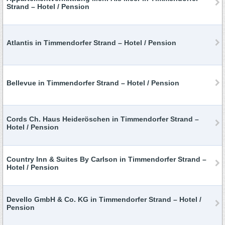
Strand – Hotel / Pension
Atlantis in Timmendorfer Strand – Hotel / Pension
Bellevue in Timmendorfer Strand – Hotel / Pension
Cords Ch. Haus Heideröschen in Timmendorfer Strand –
Hotel / Pension
Country Inn & Suites By Carlson in Timmendorfer Strand –
Hotel / Pension
Devello GmbH & Co. KG in Timmendorfer Strand – Hotel /
Pension