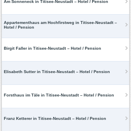
Am Sonneneck in Titisee-Neustadt – Hotel / Pension
Appartementhaus am Hochfirstweg in Titisee-Neustadt –
Hotel / Pension
Birgit Faller in Titisee-Neustadt – Hotel / Pension
Elisabeth Sutter in Titisee-Neustadt – Hotel / Pension
Forsthaus im Täle in Titisee-Neustadt – Hotel / Pension
Franz Ketterer in Titisee-Neustadt – Hotel / Pension