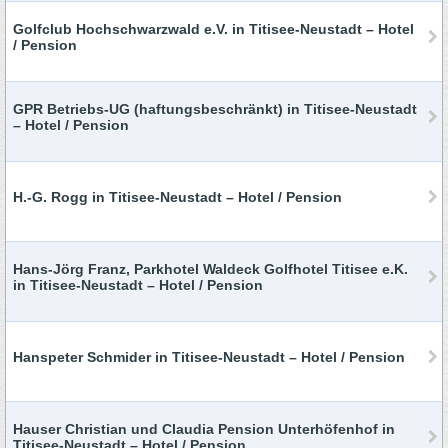
Golfclub Hochschwarzwald e.V. in Titisee-Neustadt – Hotel
/ Pension
GPR Betriebs-UG (haftungsbeschränkt) in Titisee-Neustadt
– Hotel / Pension
H.-G. Rogg in Titisee-Neustadt – Hotel / Pension
Hans-Jörg Franz, Parkhotel Waldeck Golfhotel Titisee e.K.
in Titisee-Neustadt – Hotel / Pension
Hanspeter Schmider in Titisee-Neustadt – Hotel / Pension
Hauser Christian und Claudia Pension Unterhöfenhof in
Titisee-Neustadt – Hotel / Pension