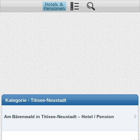
Kategorie › Titisee-Neustadt
Am Bärenwald in Titisee-Neustadt – Hotel / Pension