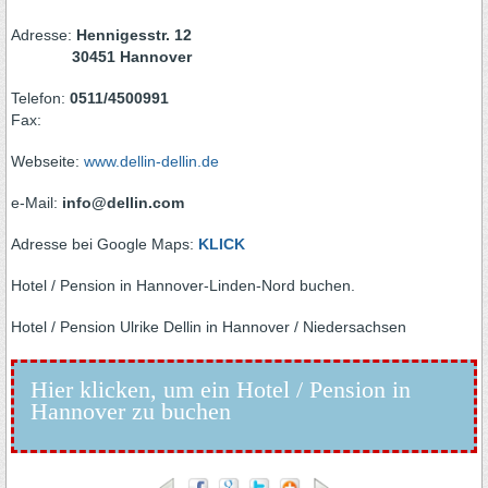
Adresse:
Hennigesstr. 12
30451 Hannover
Telefon:
0511/4500991
Fax:
Webseite:
www.dellin-dellin.de
e-Mail:
info@dellin.com
Adresse bei Google Maps:
KLICK
Hotel / Pension in Hannover-Linden-Nord buchen.
Hotel / Pension Ulrike Dellin in Hannover / Niedersachsen
Hier klicken, um ein Hotel / Pension in
Hannover zu buchen