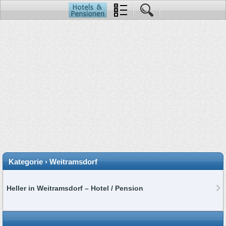
Kategorie › Weitramsdorf
Heller in Weitramsdorf – Hotel / Pension