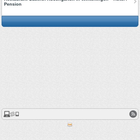
Pension