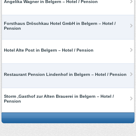
Angelika Wagner in Belgern – Hotel / Pension
Forsthaus Dröschkau Hotel GmbH in Belgern – Hotel /
Pension
Hotel Alte Post in Belgern – Hotel / Pension
Restaurant Pension Lindenhof in Belgern – Hotel / Pension
Storm ,Gasthof zur Alten Brauerei in Belgern – Hotel /
Pension