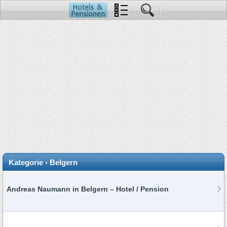
Kategorie › Belgern
Andreas Naumann in Belgern – Hotel / Pension