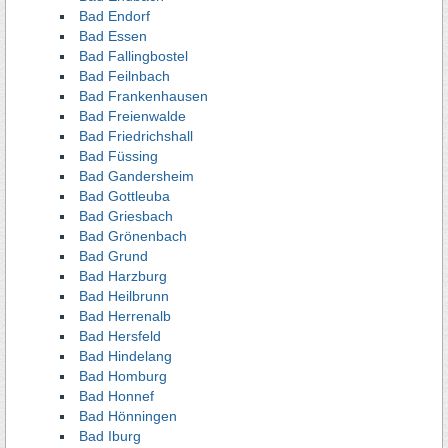
Bad Endorf
Bad Essen
Bad Fallingbostel
Bad Feilnbach
Bad Frankenhausen
Bad Freienwalde
Bad Friedrichshall
Bad Füssing
Bad Gandersheim
Bad Gottleuba
Bad Griesbach
Bad Grönenbach
Bad Grund
Bad Harzburg
Bad Heilbrunn
Bad Herrenalb
Bad Hersfeld
Bad Hindelang
Bad Homburg
Bad Honnef
Bad Hönningen
Bad Iburg