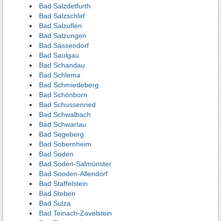
Bad Salzdetfurth
Bad Salzschlirf
Bad Salzuflen
Bad Salzungen
Bad Sassendorf
Bad Saulgau
Bad Schandau
Bad Schlema
Bad Schmiedeberg
Bad Schönborn
Bad Schussenried
Bad Schwalbach
Bad Schwartau
Bad Segeberg
Bad Sobernheim
Bad Soden
Bad Soden-Salmünster
Bad Sooden-Allendorf
Bad Staffelstein
Bad Steben
Bad Sulza
Bad Teinach-Zavelstein