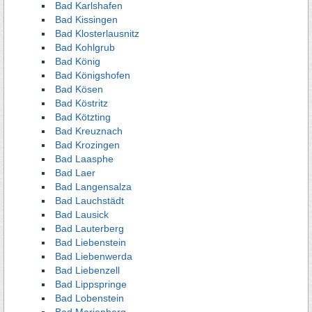
Bad Karlshafen
Bad Kissingen
Bad Klosterlausnitz
Bad Kohlgrub
Bad König
Bad Königshofen
Bad Kösen
Bad Köstritz
Bad Kötzting
Bad Kreuznach
Bad Krozingen
Bad Laasphe
Bad Laer
Bad Langensalza
Bad Lauchstädt
Bad Lausick
Bad Lauterberg
Bad Liebenstein
Bad Liebenwerda
Bad Liebenzell
Bad Lippspringe
Bad Lobenstein