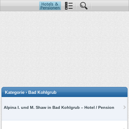
Kategorie › Bad Kohlgrub
Alpina I. und M. Shaw in Bad Kohlgrub – Hotel / Pension