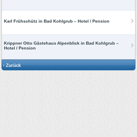
Karl Frühschütz in Bad Kohlgrub – Hotel / Pension
Krippner Otto Gästehaus Alpenblick in Bad Kohlgrub –
Hotel / Pension
‹ Zurück