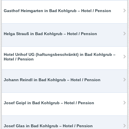
Gasthof Heimgarten in Bad Kohlgrub – Hotel / Pension
Helga Strauß in Bad Kohlgrub – Hotel / Pension
Hotel Urihof UG (haftungsbeschränkt) in Bad Kohlgrub –
Hotel / Pension
Johann Reindl in Bad Kohlgrub – Hotel / Pension
Josef Geipl in Bad Kohlgrub – Hotel / Pension
Josef Glas in Bad Kohlgrub – Hotel / Pension