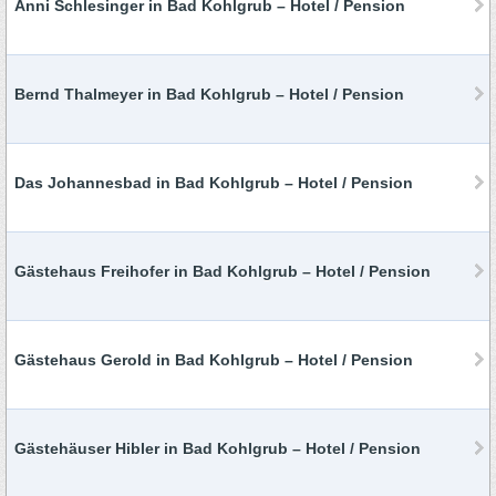
Anni Schlesinger in Bad Kohlgrub – Hotel / Pension
Bernd Thalmeyer in Bad Kohlgrub – Hotel / Pension
Das Johannesbad in Bad Kohlgrub – Hotel / Pension
Gästehaus Freihofer in Bad Kohlgrub – Hotel / Pension
Gästehaus Gerold in Bad Kohlgrub – Hotel / Pension
Gästehäuser Hibler in Bad Kohlgrub – Hotel / Pension