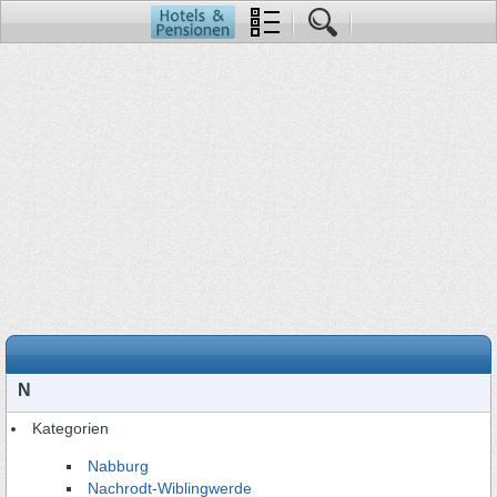
N
Kategorien
Nabburg
Nachrodt-Wiblingwerde