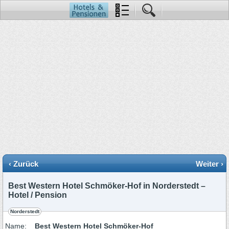
‹ Zurück
Weiter ›
Best Western Hotel Schmöker-Hof in Norderstedt –
Hotel / Pension
Norderstedt
Name:
Best Western Hotel Schmöker-Hof