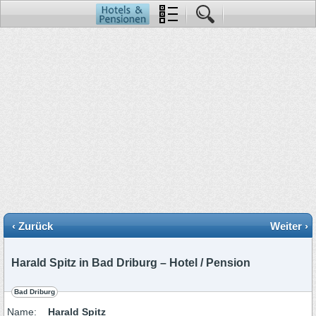
‹ Zurück
Weiter ›
Harald Spitz in Bad Driburg – Hotel / Pension
Bad Driburg
Name:
Harald Spitz