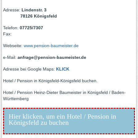
Adresse:
Lindenstr. 3
78126 Königsfeld
Telefon:
07725/7307
Fax:
Webseite:
www.pension-baumeister.de
e-Mail:
anfrage@pension-baumeister.de
Adresse bei Google Maps:
KLICK
Hotel / Pension in Königsfeld-Königsfeld buchen.
Hotel / Pension Heinz-Dieter Baumeister in Königsfeld / Baden-
Württemberg
Hier klicken, um ein Hotel / Pension in
Königsfeld zu buchen