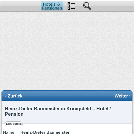
‹ Zurück
Weiter ›
Heinz-Dieter Baumeister in Königsfeld – Hotel /
Pension
Königsfeld
Name:
Heinz-Dieter Baumeister