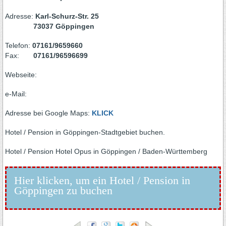
Adresse:
Karl-Schurz-Str. 25
73037 Göppingen
Telefon:
07161/9659660
Fax:
07161/96596699
Webseite:
e-Mail:
Adresse bei Google Maps:
KLICK
Hotel / Pension in Göppingen-Stadtgebiet buchen.
Hotel / Pension Hotel Opus in Göppingen / Baden-Württemberg
Hier klicken, um ein Hotel / Pension in
Göppingen zu buchen