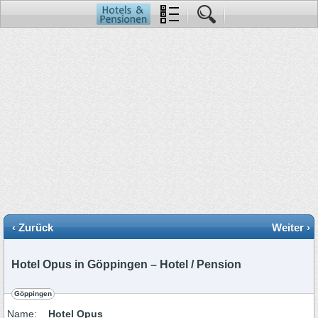
‹ Zurück
Weiter ›
Hotel Opus in Göppingen – Hotel / Pension
Göppingen
Name:
Hotel Opus