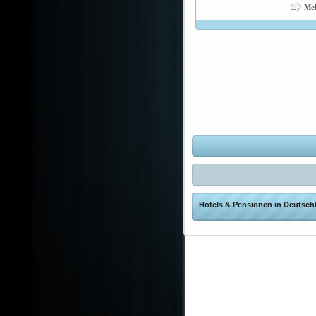
Me
Hotels & Pensionen in Deutschl