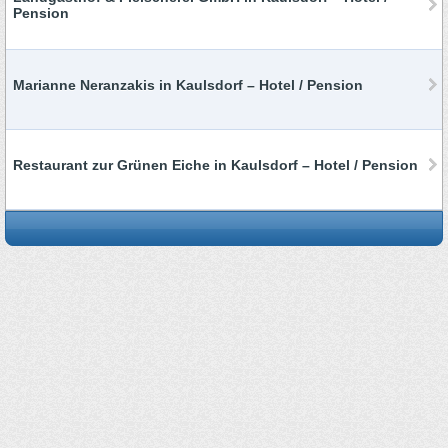
Pension
Marianne Neranzakis in Kaulsdorf – Hotel / Pension
Restaurant zur Grünen Eiche in Kaulsdorf – Hotel / Pension