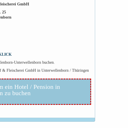
leischerei GmbH
. 25
enborn
KLICK
llenborn-Unterwellenborn buchen.
of & Fleischerei GmbH in Unterwellenborn / Thüringen
m ein Hotel / Pension in
n zu buchen