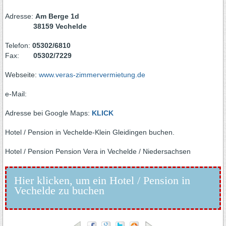
Adresse:
Am Berge 1d
38159 Vechelde
Telefon:
05302/6810
Fax:
05302/7229
Webseite:
www.veras-zimmervermietung.de
e-Mail:
Adresse bei Google Maps:
KLICK
Hotel / Pension in Vechelde-Klein Gleidingen buchen.
Hotel / Pension Pension Vera in Vechelde / Niedersachsen
Hier klicken, um ein Hotel / Pension in
Vechelde zu buchen