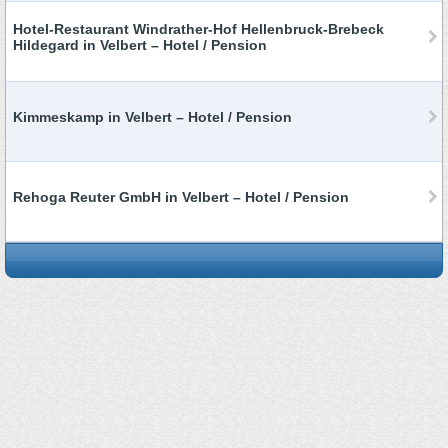
Hotel-Restaurant Windrather-Hof Hellenbruck-Brebeck
Hildegard in Velbert – Hotel / Pension
Kimmeskamp in Velbert – Hotel / Pension
Rehoga Reuter GmbH in Velbert – Hotel / Pension