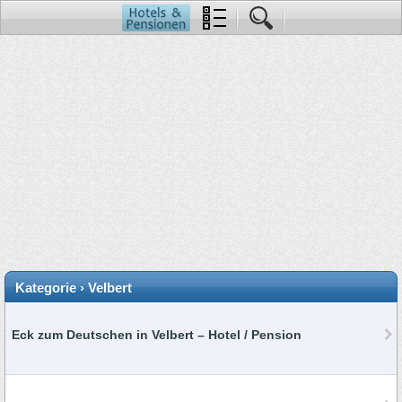
Kategorie › Velbert
Eck zum Deutschen in Velbert – Hotel / Pension