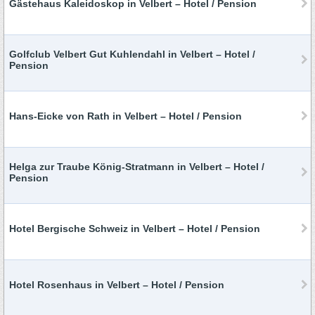
Gästehaus Kaleidoskop in Velbert – Hotel / Pension
Golfclub Velbert Gut Kuhlendahl in Velbert – Hotel /
Pension
Hans-Eicke von Rath in Velbert – Hotel / Pension
Helga zur Traube König-Stratmann in Velbert – Hotel /
Pension
Hotel Bergische Schweiz in Velbert – Hotel / Pension
Hotel Rosenhaus in Velbert – Hotel / Pension