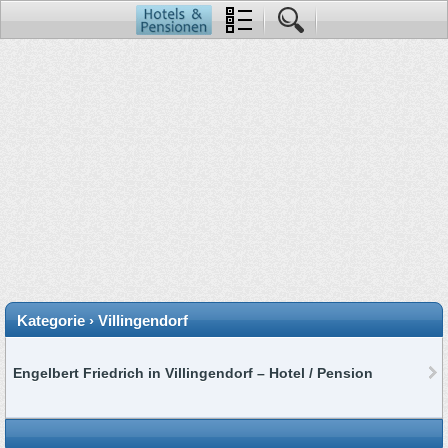
Kategorie › Villingendorf
Engelbert Friedrich in Villingendorf – Hotel / Pension