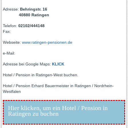
Adresse:
Behringstr. 16
40880 Ratingen
Telefon:
02102/444148
Fax:
Webseite:
www.ratingen-pensionen.de
e-Mail:
Adresse bei Google Maps:
KLICK
Hotel / Pension in Ratingen-West buchen.
Hotel / Pension Erhard Bauermeister in Ratingen / Nordrhein-
Westfalen
Hier klicken, um ein Hotel / Pension in
Ratingen zu buchen