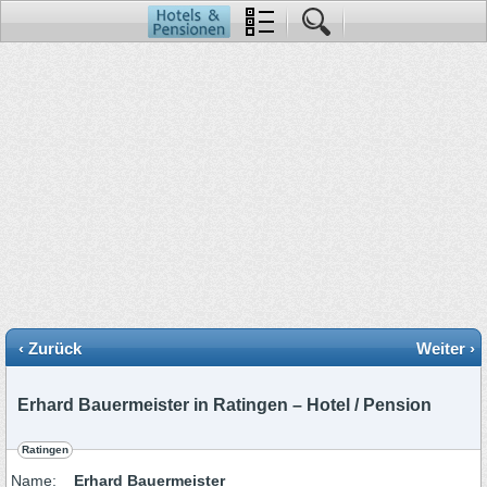
‹ Zurück
Weiter ›
Erhard Bauermeister in Ratingen – Hotel / Pension
Ratingen
Name:
Erhard Bauermeister