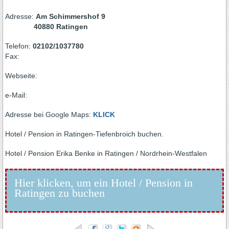
Adresse:
Am Schimmershof 9
40880 Ratingen
Telefon:
02102/1037780
Fax:
Webseite:
e-Mail:
Adresse bei Google Maps:
KLICK
Hotel / Pension in Ratingen-Tiefenbroich buchen.
Hotel / Pension Erika Benke in Ratingen / Nordrhein-Westfalen
Hier klicken, um ein Hotel / Pension in
Ratingen zu buchen